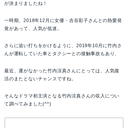
が決まりましたね！
一時期、2018年12月に女優・吉谷彩子さんとの熱愛発
覚があって、人気が低迷。
さらに追い打ちをかけるように、2019年10月に竹内さ
んが運転していた車とタクシーとの接触事故もあり、
最近、運がなかった竹内涼真さんにとっては、人気復
活のまたとないチャンスですね。
そんなドラマ初主演となる竹内涼真さんの収入につい
て調べてみました(^^)