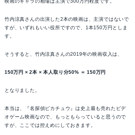
映画のギャラの相場は主演で300万円程度です。
竹内涼真さんの出演した2本の映画は、主演ではないで
すが、いずれもいい役所ですので、1本150万円としま
す。
そうすると、竹内涼真さんの2019年の映画収入は、
150万円 × 2本 × 本人取り分50% ＝ 150万円
となりました。
本当は、『名探偵ピカチュウ』は史上最も売れたビデ
オゲーム映画なので、もっともらっていると思うので
すが、ここでは控えめにしておきます。