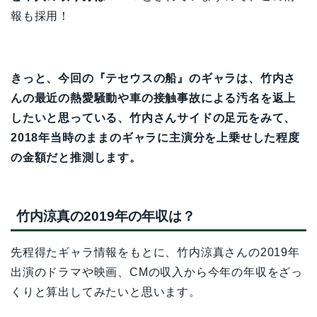
報も採用！
きっと、今回の『テセウスの船』のギャラは、竹内さ
んの最近の熱愛騒動や車の接触事故による汚名を返上
したいと思っている、竹内さんサイドの足元をみて、
2018年当時のままのギャラに主演分を上乗せした程度
の金額だと推測します。
竹内涼真の2019年の年収は？
先程得たギャラ情報をもとに、竹内涼真さんの2019年
出演のドラマや映画、CMの収入から今年の年収をざっ
くりと算出してみたいと思います。