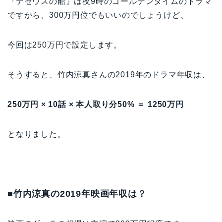
『テセウスの船』は夜9時のゴールデンタイムのドラマ
ですから、300万円位でもいいのでしょうけど、
今回は250万円で設定します。
そうすると、竹内涼真さんの2019年のドラマ年収は、
250万円 × 10話 × 本人取り分50% ＝ 1250万円
となりました。
■竹内涼真の2019年映画年収は？