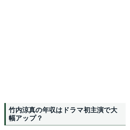
竹内涼真の年収はドラマ初主演で大
幅アップ？