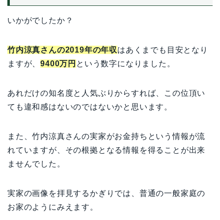
いかがでしたか？
竹内涼真さんの2019年の年収
はあくまでも目安となり
ますが、
9400万円
という数字になりました。
あれだけの知名度と人気ぶりからすれば、この位頂い
ても違和感はないのではないかと思います。
また、竹内涼真さんの実家がお金持ちという情報が流
れていますが、その根拠となる情報を得ることが出来
ませんでした。
実家の画像を拝見するかぎりでは、普通の一般家庭の
お家のようにみえます。