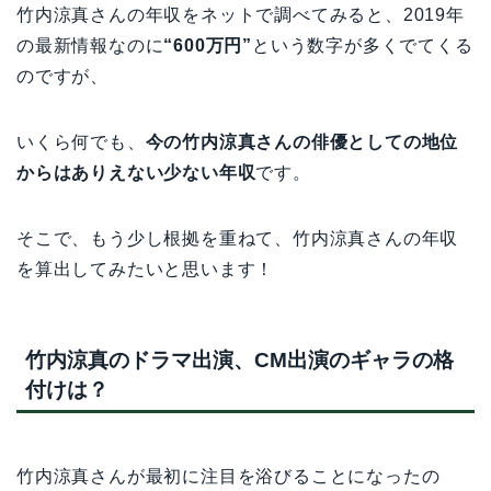
竹内涼真さんの年収をネットで調べてみると、2019年
の最新情報なのに
“600万円”
という数字が多くでてくる
のですが、
いくら何でも、
今の竹内涼真さんの俳優としての地位
からはありえない少ない年収
です。
そこで、もう少し根拠を重ねて、竹内涼真さんの年収
を算出してみたいと思います！
竹内涼真のドラマ出演、CM出演のギャラの格
付けは？
竹内涼真さんが最初に注目を浴びることになったの