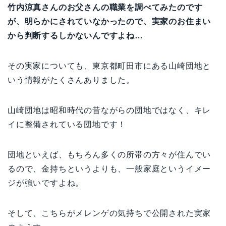
竹内涼真さんのお父さんの職業を調べてみたのです
が、明らかにされていなかったので、実家のお住まい
から判断するしかないんですよね…
その実家についても、東京都町田市にある山崎団地と
いう情報がたくさんありました。
山崎団地は昭和時代の昔ながらの団地ではなく、キレ
イに整備されている団地です！
団地といえば、もちろん多くの所帯の方々が住んでい
るので、金持ちというよりも、一般家庭というイメー
ジが強いですよね。
そして、こちらがメレンゲの気持ちで公開された実家