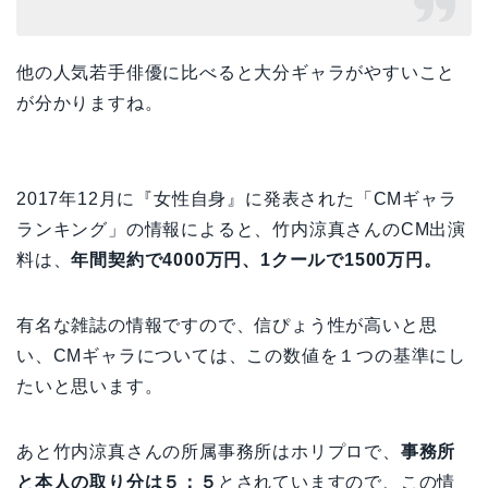
他の人気若手俳優に比べると大分ギャラがやすいこと
が分かりますね。
2017年12月に『女性自身』に発表された「CMギャラ
ランキング」の情報によると、竹内涼真さんのCM出演
料は、
年間契約で4000万円、1クールで1500万円。
有名な雑誌の情報ですので、信ぴょう性が高いと思
い、CMギャラについては、この数値を１つの基準にし
たいと思います。
あと竹内涼真さんの所属事務所はホリプロで、
事務所
と本人の取り分は５：５
とされていますので、この情