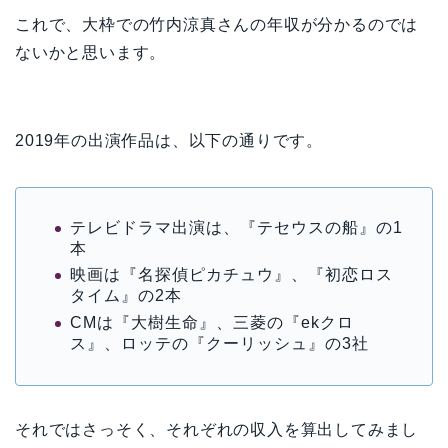
これで、大枠での竹内涼真さんの年収が分かるのでは
ないかと思います。
2019年の出演作品は、以下の通りです。
テレビドラマ出演は、『テセウスの船』の1
本
映画は『名探偵ピカチュウ』、『初恋ロス
タイム』の2本
CMは『大樹生命』、三菱の『ekクロ
ス』、ロッテの『クーリッシュ』の3社
それではさっそく、それぞれの収入を算出してみまし