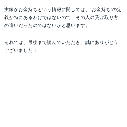
実家がお金持ちという情報に関しては、”お金持ち”の定
義が特にあるわけではないので、その人の受け取り方
の違いだったのではないかと思います。
それでは、最後まで読んでいただき、誠にありがとう
ございました！