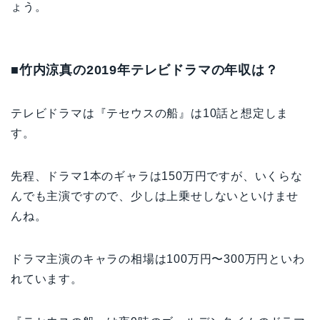
ょう。
■竹内涼真の2019年テレビドラマの年収は？
テレビドラマは『テセウスの船』は10話と想定しま
す。
先程、ドラマ1本のギャラは150万円ですが、いくらな
んでも主演ですので、少しは上乗せしないといけませ
んね。
ドラマ主演のキャラの相場は100万円〜300万円といわ
れています。