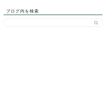
ブログ内を検索