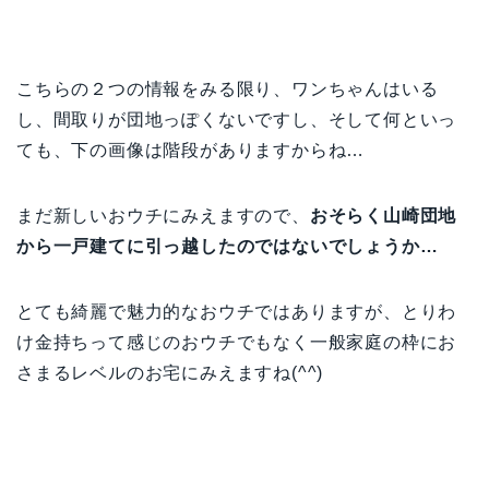
こちらの２つの情報をみる限り、ワンちゃんはいる
し、間取りが団地っぽくないですし、そして何といっ
ても、下の画像は階段がありますからね…
まだ新しいおウチにみえますので、
おそらく山崎団地
から一戸建てに引っ越したのではないでしょうか…
とても綺麗で魅力的なおウチではありますが、とりわ
け金持ちって感じのおウチでもなく一般家庭の枠にお
さまるレベルのお宅にみえますね(^^)