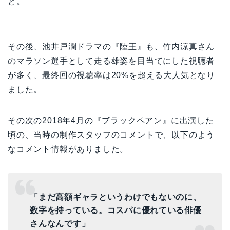
と。
その後、池井戸潤ドラマの『陸王』も、竹内涼真さん
のマラソン選手として走る雄姿を目当てにした視聴者
が多く、最終回の視聴率は20%を超える大人気となり
ました。
その次の2018年4月の『ブラックペアン』に出演した
頃の、当時の制作スタッフのコメントで、以下のよう
なコメント情報がありました。
「まだ高額ギャラというわけでもないのに、
数字を持っている。コスパに優れている俳優
さんなんです」