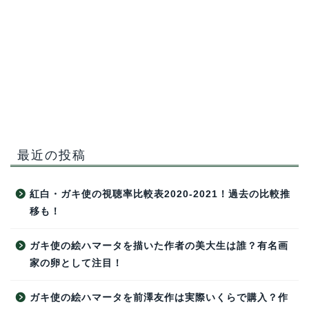
最近の投稿
紅白・ガキ使の視聴率比較表2020-2021！過去の比較推
移も！
ガキ使の絵ハマータを描いた作者の美大生は誰？有名画
家の卵として注目！
ガキ使の絵ハマータを前澤友作は実際いくらで購入？作