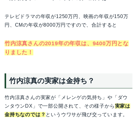
テレビドラマの年収が1250万円、映画の年収が150万
円、CMの年収が8000万円ですので、合計すると
竹内涼真さんの2019年の年収は、9400万円とな
りました！
竹内涼真の実家は金持ち？
竹内涼真さんの実家が「メレンゲの気持ち」や「ダウ
ンタウンDX」で一部公開されて、その様子から
実家は
金持ちなのでは？
というウワサが飛び交っています。