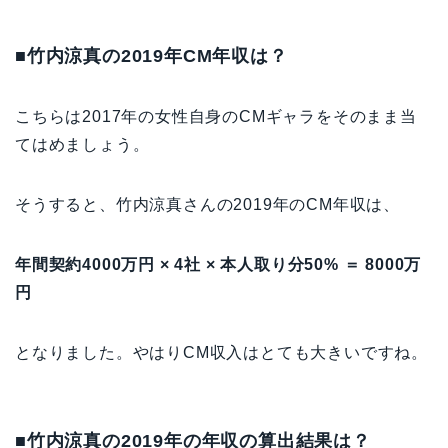
■竹内涼真の2019年CM年収は？
こちらは2017年の女性自身のCMギャラをそのまま当
てはめましょう。
そうすると、竹内涼真さんの2019年のCM年収は、
年間契約4000万円 × 4社 × 本人取り分50% ＝ 8000万
円
となりました。やはりCM収入はとても大きいですね。
■竹内涼真の2019年の年収の算出結果は？