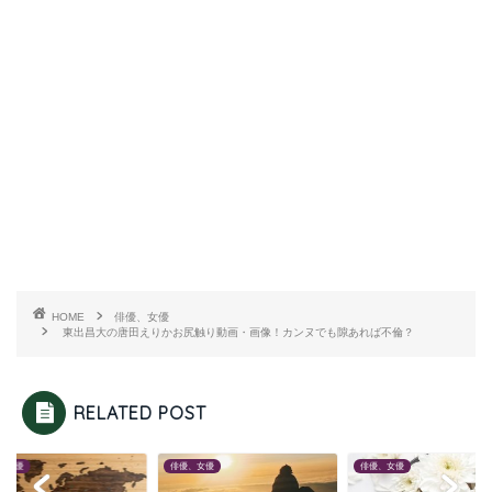
HOME
俳優、女優
東出昌大の唐田えりかお尻触り動画・画像！カンヌでも隙あれば不倫？
RELATED POST
、女優
俳優、女優
俳優、女優