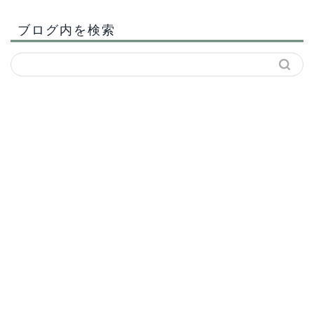
ブログ内を検索