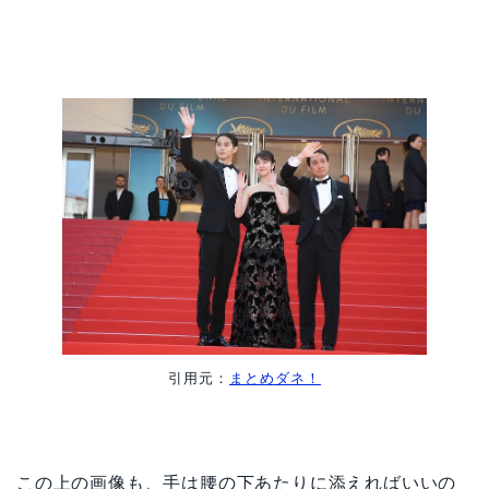
引用元：
まとめダネ！
この上の画像も、手は腰の下あたりに添えればいいの