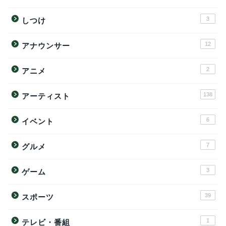
3
しつけ
12
アナウンサー
2
アニメ
138
アーティスト
6
イベント
7
グルメ
3
ゲーム
39
スポーツ
1
テレビ・番組