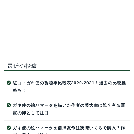
最近の投稿
紅白・ガキ使の視聴率比較表2020-2021！過去の比較推
移も！
ガキ使の絵ハマータを描いた作者の美大生は誰？有名画
家の卵として注目！
ガキ使の絵ハマータを前澤友作は実際いくらで購入？作