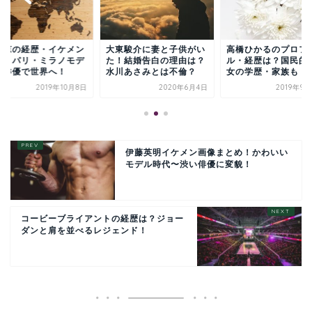
東駿介に妻と子供がい
高橋ひかるのプロフィー
竜星涼の経歴・イケ
！結婚告白の理由は？
ル・経歴は？国民的美少
画像！パリ・ミラノ
川あさみとは不倫？
女の学歴・家族も！
ルと俳優で世界へ！
2020年6月4日
2019年9月23日
2019年1
伊藤英明イケメン画像まとめ！かわいい
モデル時代〜渋い俳優に変貌！
コービーブライアントの経歴は？ジョー
ダンと肩を並べるレジェンド！