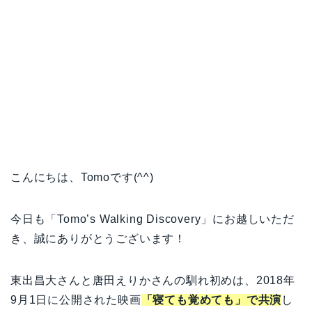
こんにちは、Tomoです(^^)
今日も「Tomo’s Walking Discovery」にお越しいただ
き、誠にありがとうございます！
東出昌大さんと唐田えりかさんの馴れ初めは、2018年
9月1日に公開された映画
「寝ても覚めても」で共演
し