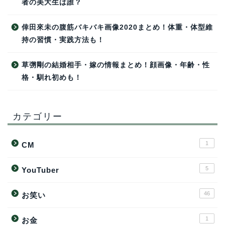
者の美大生は誰？
倖田來未の腹筋バキバキ画像2020まとめ！体重・体型維
持の習慣・実践方法も！
草彅剛の結婚相手・嫁の情報まとめ！顔画像・年齢・性
格・馴れ初めも！
カテゴリー
1
CM
5
YouTuber
46
お笑い
1
お金