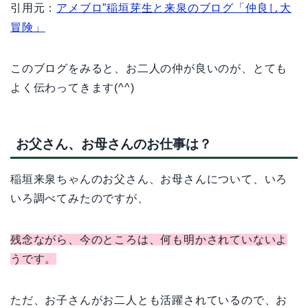
引用元：
アメブロ”稲垣芽生と来泉のブログ「仲良し大
冒険」
このブログをみると、お二人の仲が良いのが、とても
よく伝わってきます(^^)
お父さん、お母さんのお仕事は？
稲垣来泉ちゃんのお父さん、お母さんについて、いろ
いろ調べてみたのですが、
残念ながら、今のところは、何も明かされていないよ
うです。
ただ、お子さんがお二人とも活躍されているので、お