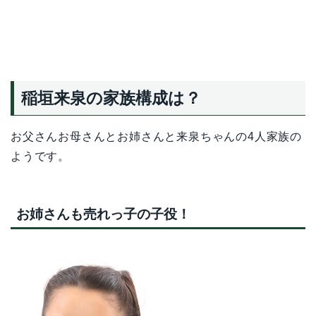
稲垣来泉の家族構成は？
お父さんお母さんとお姉さんと来泉ちゃんの4人家族の
ようです。
お姉さんも売れっ子の子役！