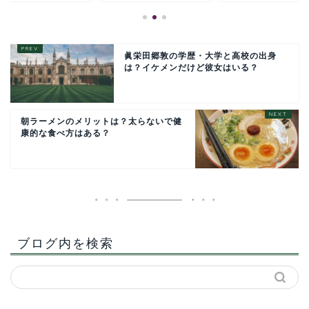
眞栄田郷敦の学歴・大学と高校の出身
は？イケメンだけど彼女はいる？
朝ラーメンのメリットは？太らないで健
康的な食べ方はある？
ブログ内を検索