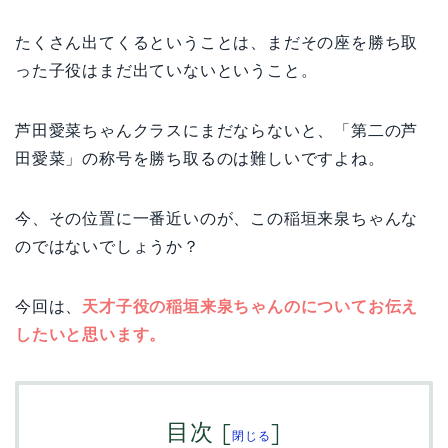
たくさん出てくるということは、まだその座を勝ち取
った子役はまだ出ていないということ。
芦田愛菜ちゃんクラスにまだならないと、「第二の芦
田愛菜」の称号を勝ち取るのは難しいですよね。
今、その位置に一番近いのが、この稲垣来泉ちゃんな
のではないでしょうか？
今回は、
天才子役の稲垣来泉ちゃんのについてお伝え
したいと思います。
目次
[
]
閉じる