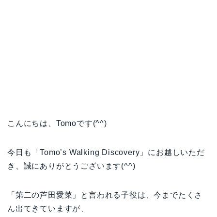
こんにちは、Tomoです(^^)
今日も「Tomo’s Walking Discovery」にお越しいただ
き、誠にありがとうございます(^^)
「第二の芦田愛菜」と言われる子役は、今までたくさ
ん出てきていますが、