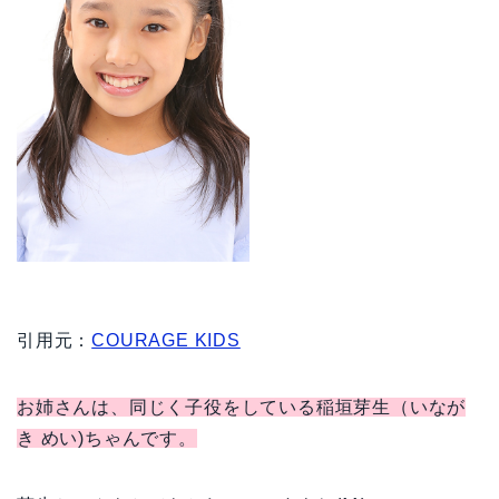
引用元：
COURAGE KIDS
お姉さんは、同じく子役をしている稲垣芽生（いなが
き めい)ちゃんです。