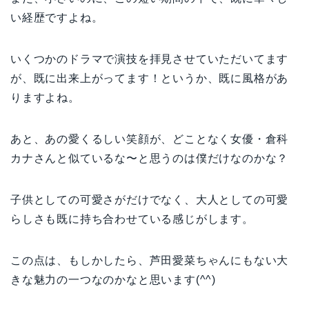
い経歴ですよね。
いくつかのドラマで演技を拝見させていただいてます
が、既に出来上がってます！というか、既に風格があ
りますよね。
あと、あの愛くるしい笑顔が、どことなく女優・倉科
カナさんと似ているな〜と思うのは僕だけなのかな？
子供としての可愛さがだけでなく、大人としての可愛
らしさも既に持ち合わせている感じがします。
この点は、もしかしたら、芦田愛菜ちゃんにもない大
きな魅力の一つなのかなと思います(^^)