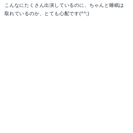
こんなにたくさん出演しているのに、ちゃんと睡眠は
取れているのか、とても心配です(^^;)