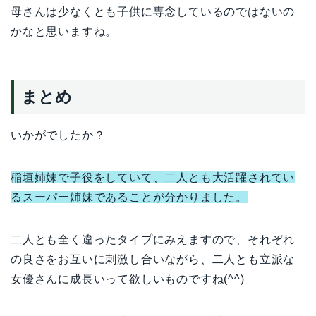
母さんは少なくとも子供に専念しているのではないの
かなと思いますね。
まとめ
いかがでしたか？
稲垣姉妹で子役をしていて、二人とも大活躍されてい
るスーパー姉妹であることが分かりました。
二人とも全く違ったタイプにみえますので、それぞれ
の良さをお互いに刺激し合いながら、二人とも立派な
女優さんに成長いって欲しいものですね(^^)