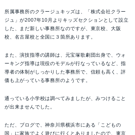
所属事務所のクラージュキッズは、「株式会社クラー
ジュ」が2007年10月よりキッズセクションとして設立
した、まだ新しい事務所なのですが、東京校、大阪
校、名古屋校と全国に３箇所あります。
また、演技指導の講師は、元宝塚歌劇団出身で、ウォ
ーキング指導は現役のモデルが行なっているなど、指
導者の体制がしっかりした事務所で、信頼も高く、評
価も上がっている事務所のようです。
通っている小学校は調べてみましたが、みつけること
が出来ませんでした。
ただ、ブログで、神奈川県横浜市にある「こどもの
国」に家族でよく遊びに行くとありましたので、東京