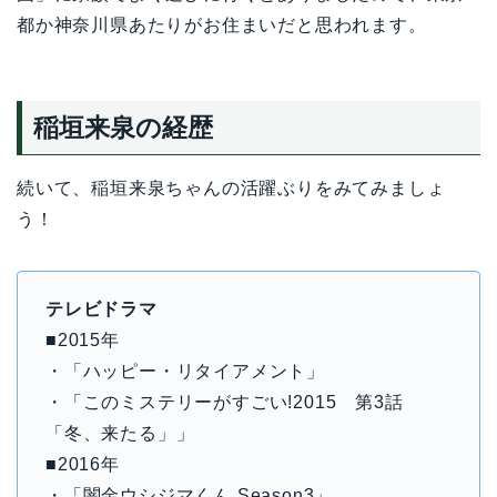
都か神奈川県あたりがお住まいだと思われます。
稲垣来泉の経歴
続いて、稲垣来泉ちゃんの活躍ぶりをみてみましょ
う！
テレビドラマ
■2015年
・「ハッピー・リタイアメント」
・「このミステリーがすごい!2015 第3話
「冬、来たる」」
■2016年
・「闇金ウシジマくん Season3」