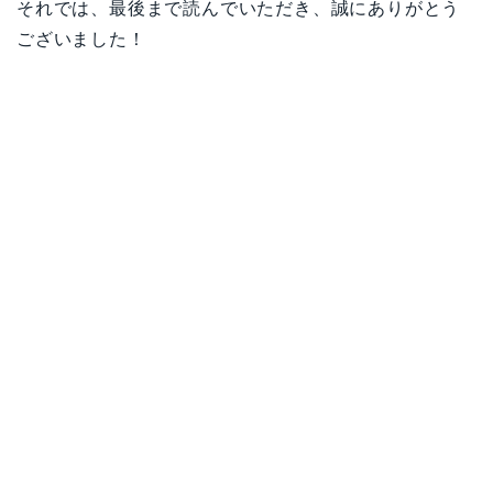
それでは、最後まで読んでいただき、誠にありがとう
ございました！