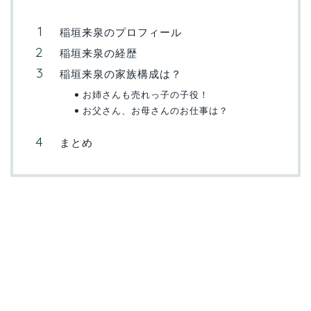
稲垣来泉のプロフィール
稲垣来泉の経歴
稲垣来泉の家族構成は？
お姉さんも売れっ子の子役！
お父さん、お母さんのお仕事は？
まとめ