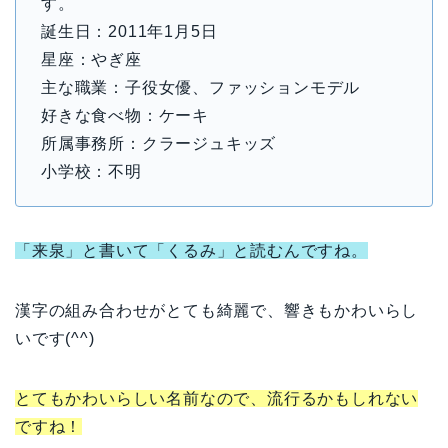
す。
誕生日：2011年1月5日
星座：やぎ座
主な職業：子役女優、ファッションモデル
好きな食べ物：ケーキ
所属事務所：クラージュキッズ
小学校：不明
「来泉」と書いて「くるみ」と読むんですね。
漢字の組み合わせがとても綺麗で、響きもかわいらし
いです(^^)
とてもかわいらしい名前なので、流行るかもしれない
ですね！