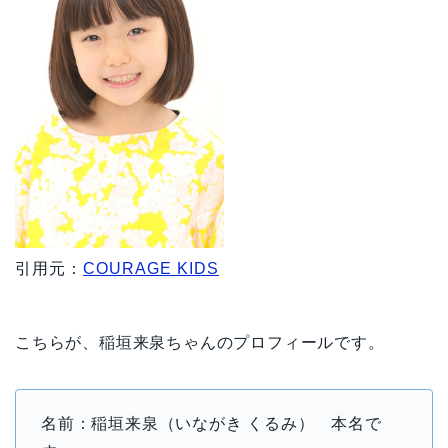
引用元：
COURAGE KIDS
こちらが、稲垣来泉ちゃんのプロフィールです。
名前：稲垣来泉（いながき くるみ） 本名で