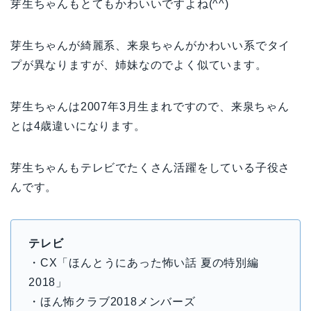
芽生ちゃんもとてもかわいいですよね(^^)
芽生ちゃんが綺麗系、来泉ちゃんがかわいい系でタイ
プが異なりますが、姉妹なのでよく似ています。
芽生ちゃんは2007年3月生まれですので、来泉ちゃん
とは4歳違いになります。
芽生ちゃんもテレビでたくさん活躍をしている子役さ
んです。
テレビ
・CX「ほんとうにあった怖い話 夏の特別編
2018」
・ほん怖クラブ2018メンバーズ