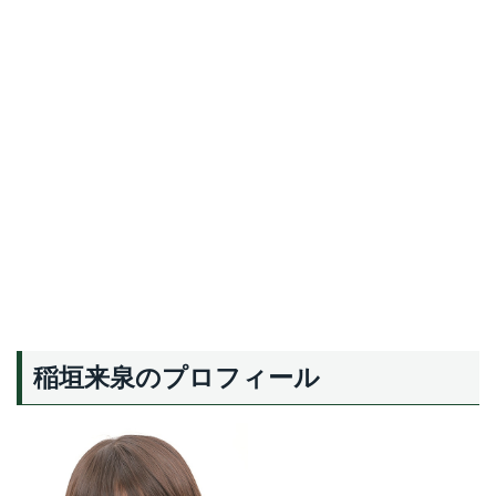
稲垣来泉のプロフィール