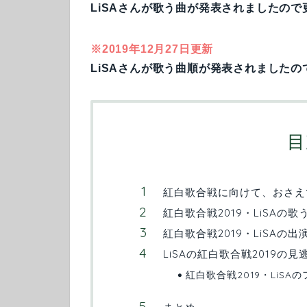
LiSAさんが歌う曲が発表されましたので
※2019年12月27日更新
LiSAさんが歌う曲順が発表されましたの
目
紅白歌合戦に向けて、おさえ
紅白歌合戦2019・LiSAの歌
紅白歌合戦2019・LiSAの
LiSAの紅白歌合戦2019の
紅白歌合戦2019・LiSA