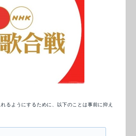
見れるようにするために、以下のことは事前に抑え