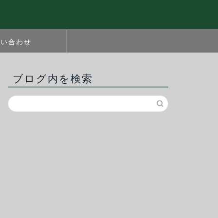
問い合わせ
ブログ内を検索