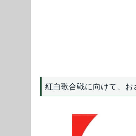
紅白歌合戦に向けて、お