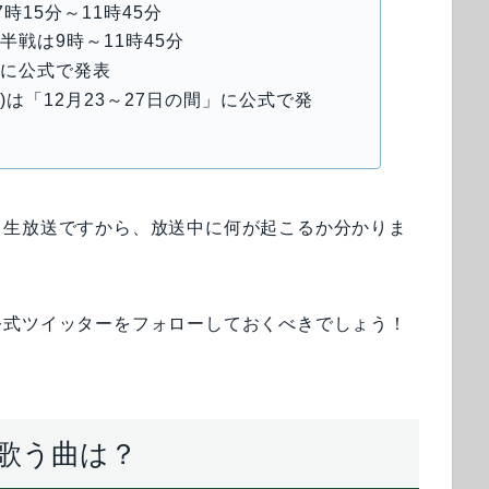
15分～11時45分
半戦は9時～11時45分
」に公式で発表
)は「12月23～27日の間」に公式で発
、生放送ですから、放送中に何が起こるか分かりま
公式ツイッターをフォローしておくべきでしょう！
の歌う曲は？