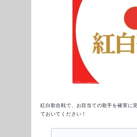
紅白歌合戦で、お目当ての歌手を確実に
ておいてください！