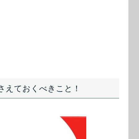
さえておくべきこと！