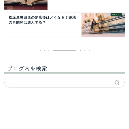
松坂屋豊田店の閉店後はどうなる？跡地
の再開発は進んでる？
ブログ内を検索