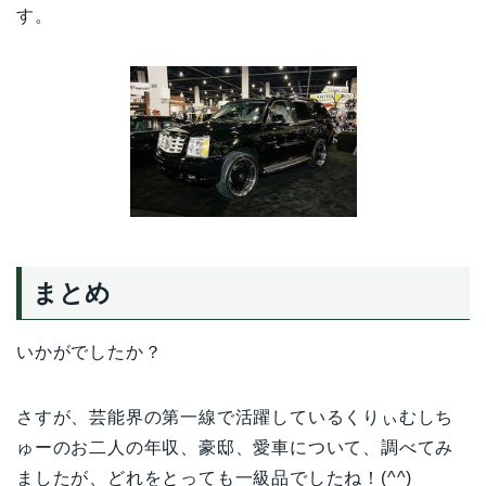
す。
まとめ
いかがでしたか？
さすが、芸能界の第一線で活躍しているくりぃむしち
ゅーのお二人の年収、豪邸、愛車について、調べてみ
ましたが、どれをとっても一級品でしたね！(^^)