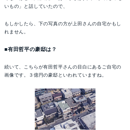
いもの」と話していたので、
もしかしたら、下の写真の方が上田さんの自宅かもし
れません。
■有田哲平の豪邸は？
続いて、こちらが有田哲平さんの目白にあるご自宅の
画像です。３億円の豪邸といわれていますね。