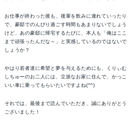
お仕事が終わった後も、後輩を飲みに連れていったり
で、豪邸でのんびり過ごす時間もあまりないでしょう
けど、あの豪邸に帰宅するたびに、本人も「俺はここ
まで頑張ったんだな～」と実感しているのではないで
しょうか？
やはり若者達に希望と夢を与えるためにも、くりぃむ
しちゅーのお二人には、立派なお家に住んで、かっこ
いい車に乗ってもらいたいですよね(^^)
それでは、最後まで読んでいただき、誠にありがとう
ございました！