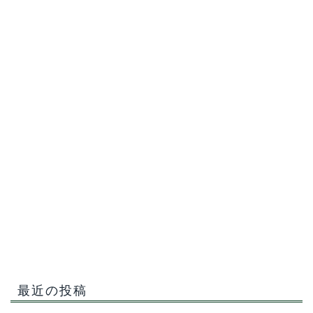
最近の投稿