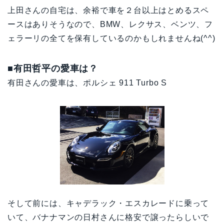
上田さんの自宅は、余裕で車を２台以上はとめるスペ
ースはありそうなので、BMW、レクサス、ベンツ、フ
ェラーリの全てを保有しているのかもしれませんね(^^)
■有田哲平の愛車は？
有田さんの愛車は、ポルシェ 911 Turbo S
そして前には、キャデラック・エスカレードに乗って
いて、バナナマンの日村さんに格安で譲ったらしいで