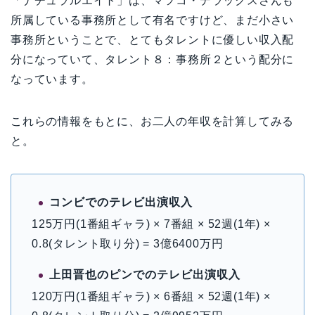
「ナチュラルエイト」は、マツコ・デラックスさんも
所属している事務所として有名ですけど、まだ小さい
事務所ということで、とてもタレントに優しい収入配
分になっていて、タレント８：事務所２という配分に
なっています。
これらの情報をもとに、お二人の年収を計算してみる
と。
コンビでのテレビ出演収入
125万円(1番組ギャラ) × 7番組 × 52週(1年) ×
0.8(タレント取り分) = 3億6400万円
上田晋也のピンでのテレビ出演収入
120万円(1番組ギャラ) × 6番組 × 52週(1年) ×