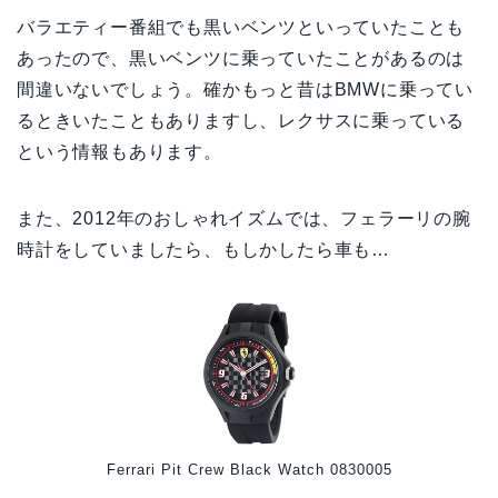
バラエティー番組でも黒いベンツといっていたことも
あったので、黒いベンツに乗っていたことがあるのは
間違いないでしょう。確かもっと昔はBMWに乗ってい
るときいたこともありますし、レクサスに乗っている
という情報もあります。
また、2012年のおしゃれイズムでは、フェラーリの腕
時計をしていましたら、もしかしたら車も…
Ferrari Pit Crew Black Watch 0830005