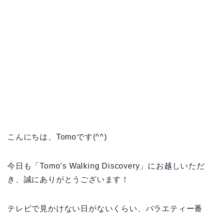
こんにちは、Tomoです(^^)
今日も「Tomo’s Walking Discovery」にお越しいただ
き、誠にありがとうございます！
テレビで見かけない日がないくらい、バラエティー番