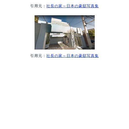
引用元：
社長の家～日本の豪邸写真集
引用元：
社長の家～日本の豪邸写真集