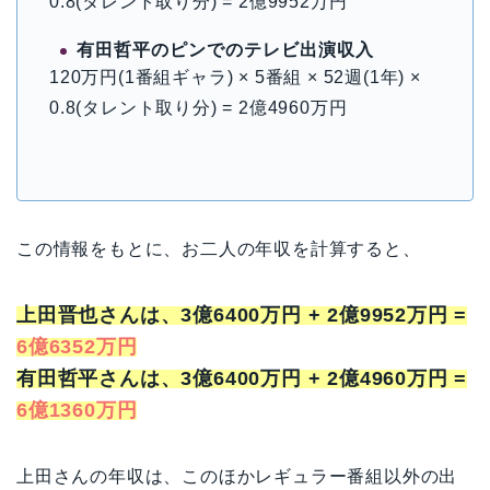
0.8(タレント取り分) = 2億9952万円
有田哲平のピンでのテレビ出演収入
120万円(1番組ギャラ) × 5番組 × 52週(1年) ×
0.8(タレント取り分) = 2億4960万円
この情報をもとに、お二人の年収を計算すると、
上田晋也さんは、3億6400万円 + 2億9952万円 =
6億6352万円
有田哲平さんは、3億6400万円 + 2億4960万円 =
6億1360万円
上田さんの年収は、このほかレギュラー番組以外の出