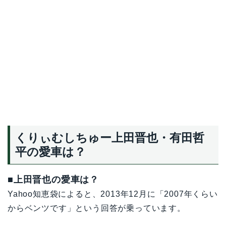
くりぃむしちゅー上田晋也・有田哲
平の愛車は？
■上田晋也の愛車は？
Yahoo知恵袋によると、2013年12月に「2007年くらい
からベンツです」という回答が乗っています。