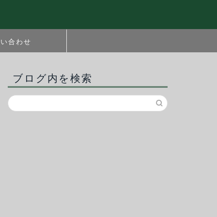
問い合わせ
ブログ内を検索