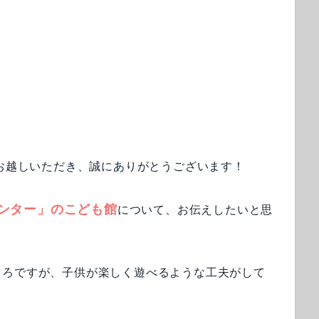
very」にお越しいただき、誠にありがとうございます！
ンター」のこども館
について、お伝えしたいと思
ころですが、子供が楽しく遊べるような工夫がして