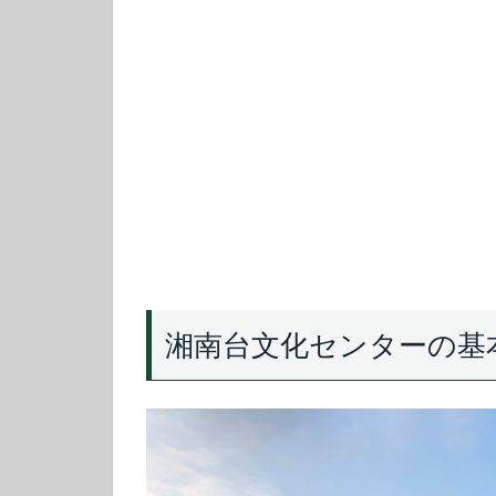
湘南台文化センターの基