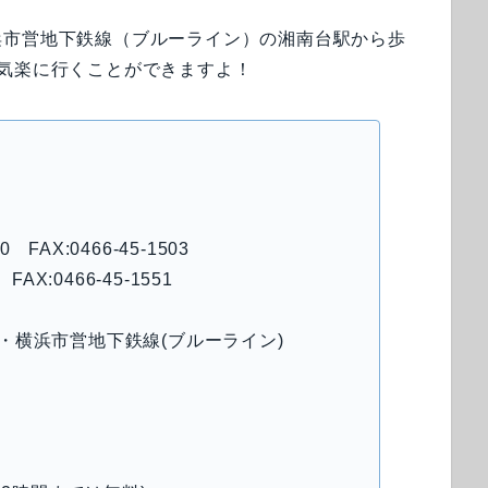
浜市営地下鉄線（ブルーライン）の湘南台駅から歩
気楽に行くことができますよ！
FAX:0466-45-1503
FAX:0466-45-1551
・横浜市営地下鉄線(ブルーライン)