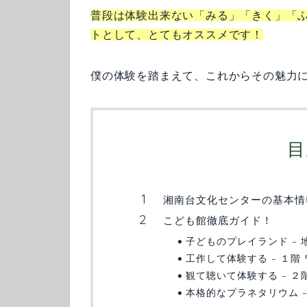
普段は体験出来ない「みる」「きく」「
トとして、とてもオススメです！
僕の体験を踏まえて、これからその魅力
目
湘南台文化センターの基本情
こども館徹底ガイド！
子どものプレイランド – 
工作して体験する – １階
観て聴いて体験する – 
本格的なプラネタリウム 