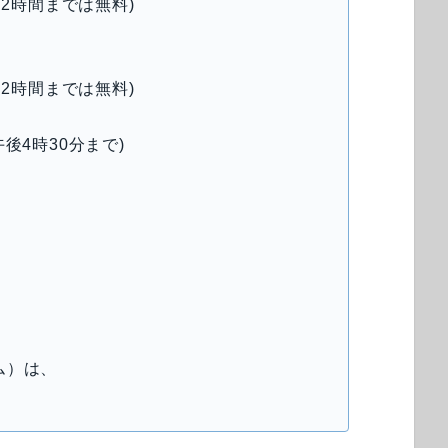
、2時間までは無料)
、2時間までは無料)
後4時30分まで)
)
ム）は、