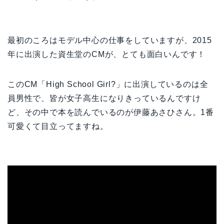
最初のころはモデル中心の仕事をしていますが、2015
年に出演した資生堂のCMが、とても面白いんです！
このCM「High School Girl?」に出演しているのは全
員男性で、皆が女子高生になりきっているんですけ
ど、その中で本を読んでいるのが伊藤あさひさん。1番
可愛くて目立ってますね。