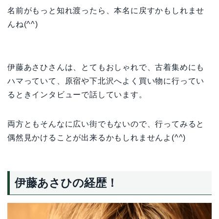
名前がもっと知れ渡ったら、本名に戻すかもしれませ
んね(^^)
伊藤あさひさんは、とてもおしゃれで、古着集めにも
ハマっていて、原宿や下北沢へよく買い物に行ってい
るときインタビューで話しています。
両方ともそんなに広い街でもないので、行ってみると
偶然見かけることが出来るかもしれませんよ(^^)
伊藤あさひの経歴！