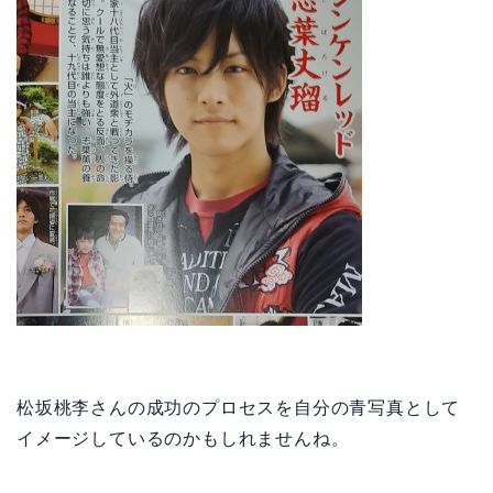
松坂桃李さんの成功のプロセスを自分の青写真として
イメージしているのかもしれませんね。