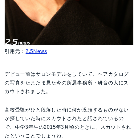
引用元：
2.5News
デビュー前はサロンモデルをしていて、ヘアカタログ
の写真をたまたま見た今の所属事務所・研音の人にス
カウトされました。
高校受験がひと段落した時に何か没頭するものがない
か探していた時にスカウトされたと話されているの
で、中学3年生の2015年3月頃のときに、スカウトされ
たということでしょうね。