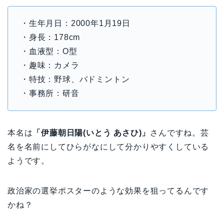
・生年月日：2000年1月19日
・身長：178cm
・血液型：O型
・趣味：カメラ
・特技：野球、バドミントン
・事務所：研音
本名は
「伊藤朝日陽(いとう あさひ)」
さんですね。芸
名を名前にしてひらがなにして分かりやすくしている
ようです。
政治家の選挙ポスターのような効果を狙ってるんです
かね？