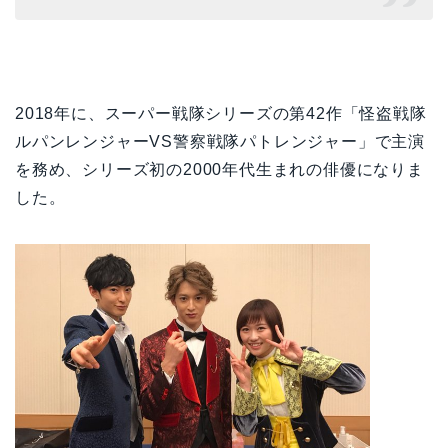
2018年に、スーパー戦隊シリーズの第42作「怪盗戦隊
ルパンレンジャーVS警察戦隊パトレンジャー」で主演
を務め、シリーズ初の2000年代生まれの俳優になりま
した。