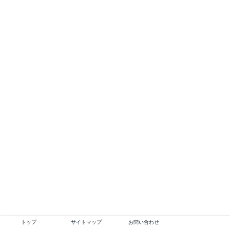
トップ
サイトマップ
お問い合わせ