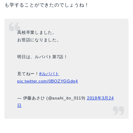
も学することができたのでしょうね！
高校卒業しました。
お世話になりました。
明日は、ルパパト第7話！
見てねー！
#ルパパト
pic.twitter.com/0BOZYGGdg4
— 伊藤あさひ (@asahi_ito_0119)
2018年3月24
日