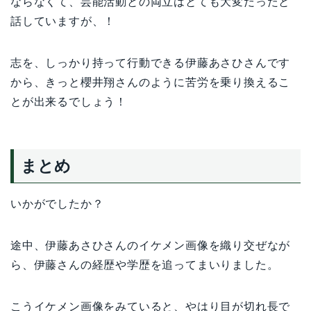
ならなくて、芸能活動との両立はとても大変だったと
話していますが、！
志を、しっかり持って行動できる伊藤あさひさんです
から、きっと櫻井翔さんのように苦労を乗り換えるこ
とが出来るでしょう！
まとめ
いかがでしたか？
途中、伊藤あさひさんのイケメン画像を織り交ぜなが
ら、伊藤さんの経歴や学歴を追ってまいりました。
こうイケメン画像をみていると、やはり目が切れ長で