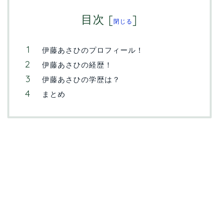
目次
[
]
閉じる
伊藤あさひのプロフィール！
伊藤あさひの経歴！
伊藤あさひの学歴は？
まとめ