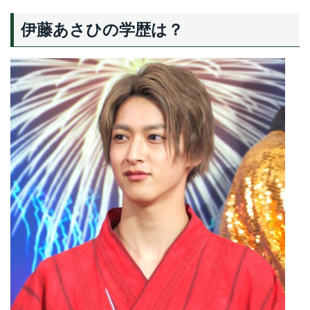
伊藤あさひの学歴は？