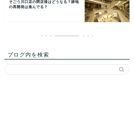
そごう川口店の閉店後はどうなる？跡地
の再開発は進んでる？
ブログ内を検索