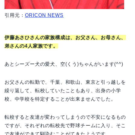
引用元：
ORICON NEWS
伊藤あさひさんの家族構成は、お父さん、お母さん、
弟さんの4人家族です。
あとシーズー犬の愛犬、空(くう)ちゃんがいます(^^)
お父さんの転勤で、千葉、和歌山、東京と引っ越しを
繰り返して、転校していたこともあり、出身の小学
校、中学校を特定することが出来ませんでした。
転校すると友達が変わってしまうので不安になるもの
ですが、それぞれの転校先で野球チームに入り、そこ
で友達ができて馴染むことがてきたようです。