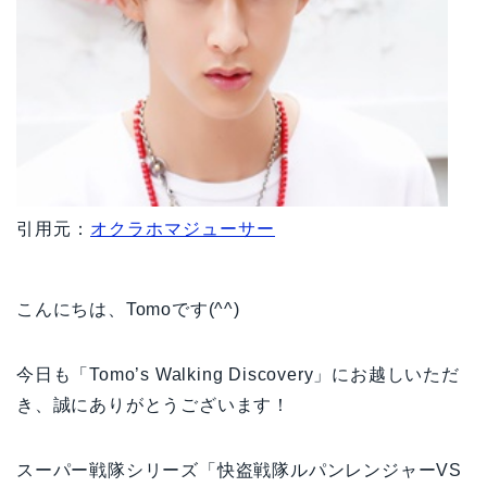
引用元：
オクラホマジューサー
こんにちは、Tomoです(^^)
今日も「Tomo’s Walking Discovery」にお越しいただ
き、誠にありがとうございます！
スーパー戦隊シリーズ「快盗戦隊ルパンレンジャーVS