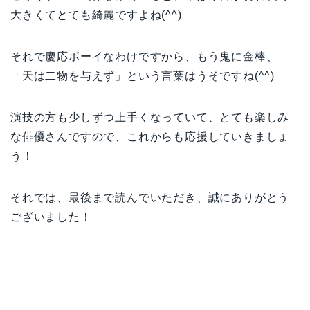
大きくてとても綺麗ですよね(^^)
それで慶応ボーイなわけですから、もう鬼に金棒、
「天は二物を与えず」という言葉はうそですね(^^)
演技の方も少しずつ上手くなっていて、とても楽しみ
な俳優さんですので、これからも応援していきましょ
う！
それでは、最後まで読んでいただき、誠にありがとう
ございました！