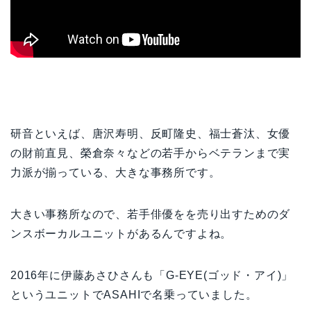
研音といえば、唐沢寿明、反町隆史、福士蒼汰、女優
の財前直見、榮倉奈々などの若手からベテランまで実
力派が揃っている、大きな事務所です。
大きい事務所なので、若手俳優をを売り出すためのダ
ンスボーカルユニットがあるんですよね。
2016年に伊藤あさひさんも「G-EYE(ゴッド・アイ)」
というユニットでASAHIで名乗っていました。