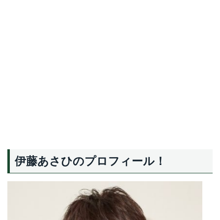
伊藤あさひのプロフィール！