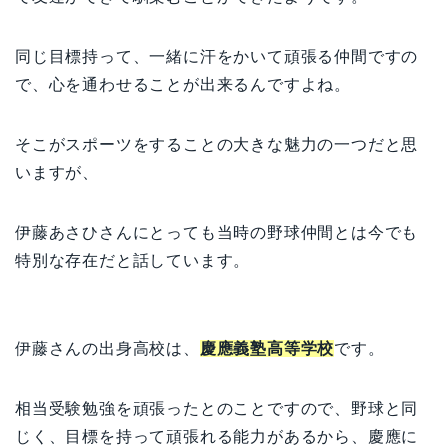
同じ目標持って、一緒に汗をかいて頑張る仲間ですの
で、心を通わせることが出来るんですよね。
そこがスポーツをすることの大きな魅力の一つだと思
いますが、
伊藤あさひさんにとっても当時の野球仲間とは今でも
特別な存在だと話しています。
伊藤さんの出身高校は、
慶應義塾高等学校
です。
相当受験勉強を頑張ったとのことですので、野球と同
じく、目標を持って頑張れる能力があるから、慶應に