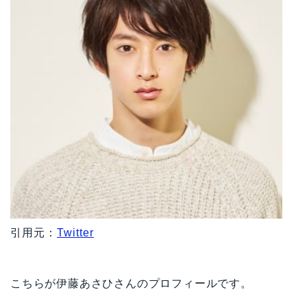
引用元：
Twitter
こちらが伊藤あさひさんのプロフィールです。