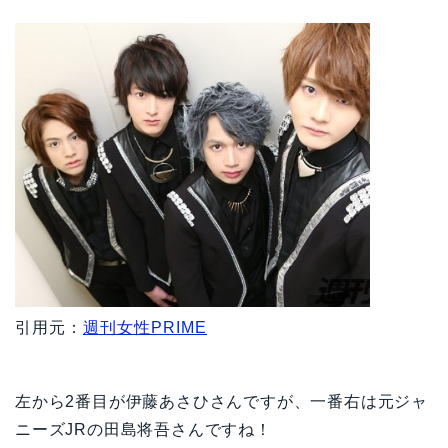
引用元：
週刊女性PRIME
左から2番目が伊藤あさひさんですが、一番右は元ジャ
ニーズJRの田島将吾さんですね！