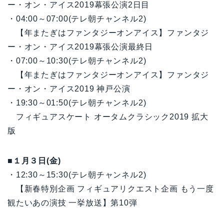
ー・オン・アイス2019幕張公演2日目
・04:00～07:00(テレ朝チャンネル2)
【年またぎはファンタジーオンアイス】ファンタジ
ー・オン・アイス2019幕張公演最終日
・07:00～10:30(テレ朝チャンネル2)
【年またぎはファンタジーオンアイス】ファンタジ
ー・オン・アイス2019 神戸公演
・19:30～01:50(テレ朝チャンネル2)
フィギュアスケート オータムクラシック2019 拡大
版
■１月３日(金)
・12:30～15:30(テレ朝チャンネル2)
【新春特別企画 フィギュアリクエスト企画 もう一度
観たいあの演技 一挙放送】第10弾