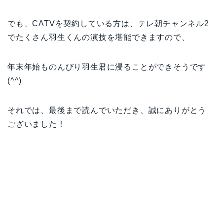
でも、CATVを契約している方は、テレ朝チャンネル2
でたくさん羽生くんの演技を堪能できますので、
年末年始ものんびり羽生君に浸ることができそうです
(^^)
それでは、最後まで読んでいただき、誠にありがとう
ございました！