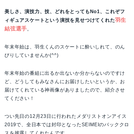
美しさ、演技力、技、どれをとってもNo1、これぞフ
羽生
ィギュアスケートという演技を見せつけてくれた
結弦選手
。
年末年始は、羽生くんのスケートに酔いしれて、のん
びりしていませんか(^^)
年末年始の番組に出るか出ないか分からないのですけ
ど、どうしてもみなさんにお届けしたいというか、お
届けてくれている神画像がありましたので、紹介させ
てください！
つい先日の12月23日に行われたメダリストオンアイス
2019で、全日本では封印となったSEIMEIのバッククロ
スを披露してくれたんです。