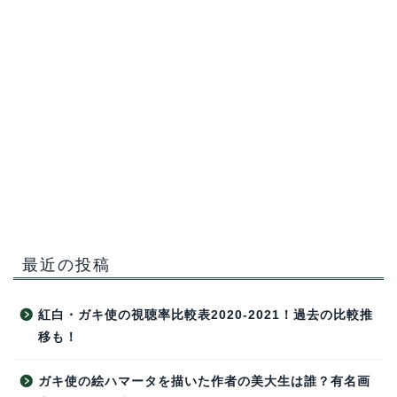
最近の投稿
紅白・ガキ使の視聴率比較表2020-2021！過去の比較推
移も！
ガキ使の絵ハマータを描いた作者の美大生は誰？有名画