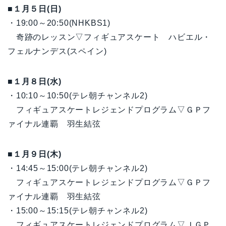
■１月５日(日)
・19:00～20:50(NHKBS1)
奇跡のレッスン▽フィギュアスケート ハビエル・
フェルナンデス(スペイン)
■１月８日(水)
・10:10～10:50(テレ朝チャンネル2)
フィギュアスケートレジェンドプログラム▽ＧＰフ
ァイナル連覇 羽生結弦
■１月９日(木)
・14:45～15:00(テレ朝チャンネル2)
フィギュアスケートレジェンドプログラム▽ＧＰフ
ァイナル連覇 羽生結弦
・15:00～15:15(テレ朝チャンネル2)
フィギュアスケートレジェンドプログラム▽ＪＧＰ