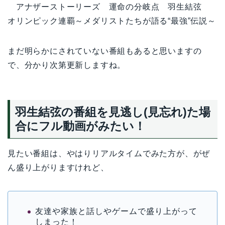
アナザーストーリーズ 運命の分岐点 羽生結弦
オリンピック連覇～メダリストたちが語る“最強”伝説～
まだ明らかにされていない番組もあると思いますの
で、分かり次第更新しますね。
羽生結弦の番組を見逃し(見忘れ)た場
合にフル動画がみたい！
見たい番組は、やはりリアルタイムでみた方が、がぜ
ん盛り上がりますけれど、
友達や家族と話しやゲームで盛り上がって
しまった！