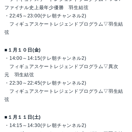
ファイナル史上最年少優勝 羽生結弦
・22:45～23:00(テレ朝チャンネル2)
フィギュアスケートレジェンドプログラム▽羽生結
弦
■１月１０日(金)
・14:00～14:15(テレ朝チャンネル2)
フィギュアスケートレジェンドプログラム▽異次
元 羽生結弦
・22:30～22:45(テレ朝チャンネル2)
フィギュアスケートレジェンドプログラム▽羽生結
弦
■１月１１日(土)
・14:15～14:30(テレ朝チャンネル2)