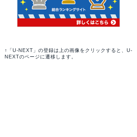
↑「U-NEXT」の登録は上の画像をクリックすると、U-
NEXTのページに遷移します。