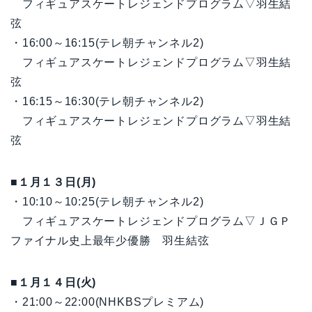
フィギュアスケートレジェンドプログラム▽羽生結
弦
・16:00～16:15(テレ朝チャンネル2)
フィギュアスケートレジェンドプログラム▽羽生結
弦
・16:15～16:30(テレ朝チャンネル2)
フィギュアスケートレジェンドプログラム▽羽生結
弦
■１月１３日(月)
・10:10～10:25(テレ朝チャンネル2)
フィギュアスケートレジェンドプログラム▽ＪＧＰ
ファイナル史上最年少優勝 羽生結弦
■１月１４日(火)
・21:00～22:00(NHKBSプレミアム)