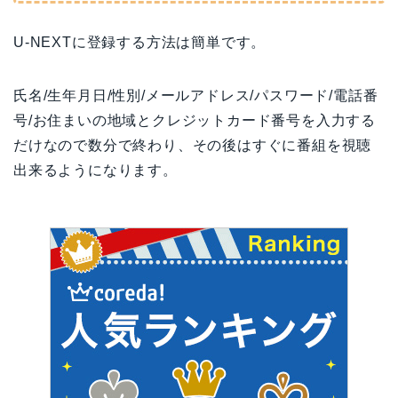
U-NEXTに登録する方法は簡単です。
氏名/生年月日/性別/メールアドレス/パスワード/電話番
号/お住まいの地域とクレジットカード番号を入力する
だけなので数分で終わり、その後はすぐに番組を視聴
出来るようになります。