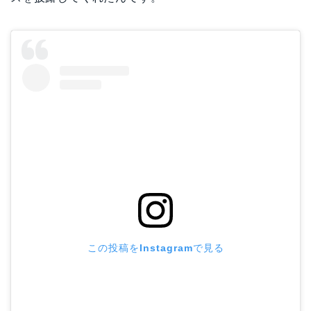
この投稿をInstagramで見る