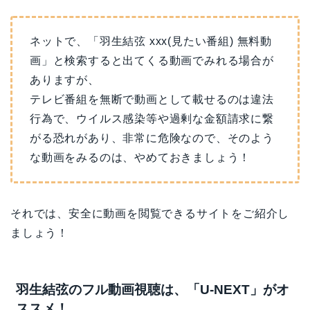
ネットで、「羽生結弦 xxx(見たい番組) 無料動
画」と検索すると出てくる動画でみれる場合が
ありますが、
テレビ番組を無断で動画として載せるのは違法
行為で、ウイルス感染等や過剰な金額請求に繋
がる恐れがあり、非常に危険なので、そのよう
な動画をみるのは、やめておきましょう！
それでは、安全に動画を閲覧できるサイトをご紹介し
ましょう！
羽生結弦のフル動画視聴は、「U-NEXT」がオ
ススメ！