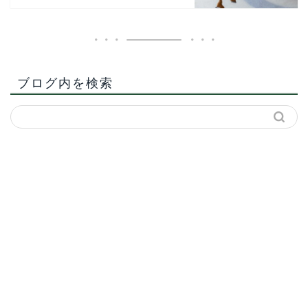
ブログ内を検索