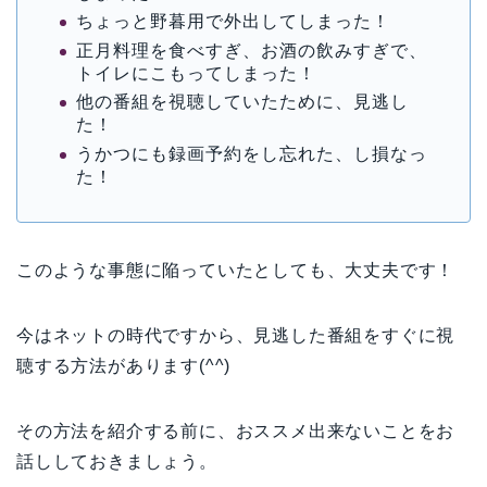
ちょっと野暮用で外出してしまった！
正月料理を食べすぎ、お酒の飲みすぎで、
トイレにこもってしまった！
他の番組を視聴していたために、見逃し
た！
うかつにも録画予約をし忘れた、し損なっ
た！
このような事態に陥っていたとしても、大丈夫です！
今はネットの時代ですから、見逃した番組をすぐに視
聴する方法があります(^^)
その方法を紹介する前に、おススメ出来ないことをお
話ししておきましょう。