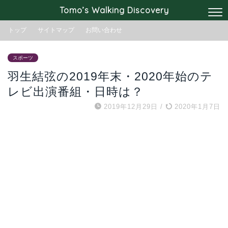
Tomo’s Walking Discovery
トップ
サイトマップ
お問い合わせ
スポーツ
羽生結弦の2019年末・2020年始のテ
レビ出演番組・日時は？
2019年12月29日
/
2020年1月7日