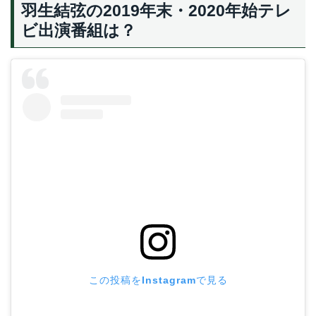
羽生結弦の2019年末・2020年始テレ
ビ出演番組は？
この投稿をInstagramで見る