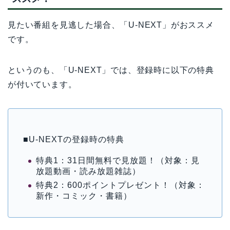
見たい番組を見逃した場合、「U-NEXT」がおススメ
です。
というのも、「U-NEXT」では、登録時に以下の特典
が付いています。
■U-NEXTの登録時の特典
特典1：31日間無料で見放題！（対象：見
放題動画・読み放題雑誌）
特典2：600ポイントプレゼント！（対象：
新作・コミック・書籍）