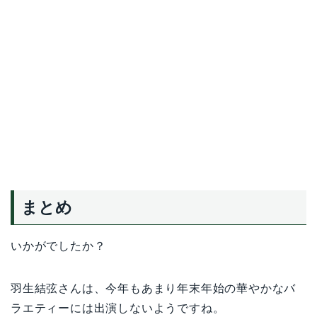
まとめ
いかがでしたか？
羽生結弦さんは、今年もあまり年末年始の華やかなバ
ラエティーには出演しないようですね。