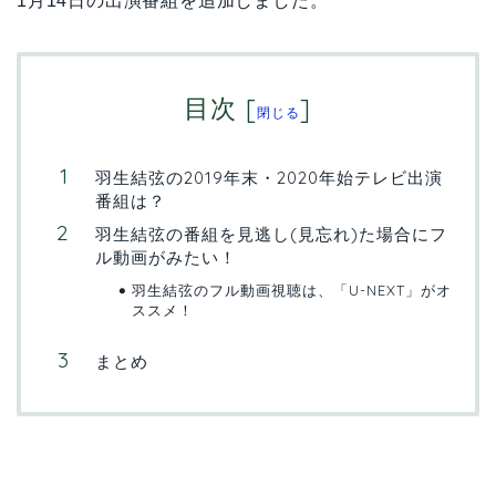
1月14日の出演番組を追加しました。
目次
[
]
閉じる
羽生結弦の2019年末・2020年始テレビ出演
番組は？
羽生結弦の番組を見逃し(見忘れ)た場合にフ
ル動画がみたい！
羽生結弦のフル動画視聴は、「U-NEXT」がオ
ススメ！
まとめ