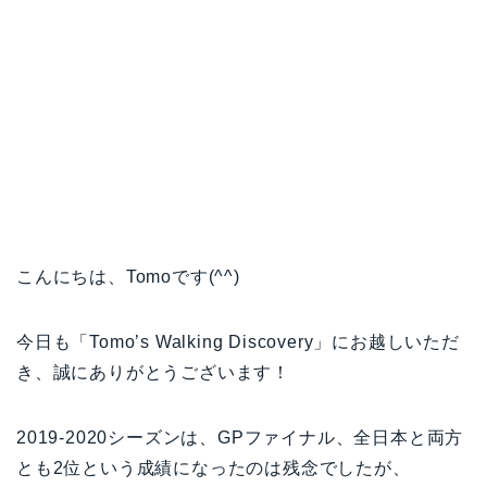
こんにちは、Tomoです(^^)
今日も「Tomo’s Walking Discovery」にお越しいただ
き、誠にありがとうございます！
2019-2020シーズンは、GPファイナル、全日本と両方
とも2位という成績になったのは残念でしたが、