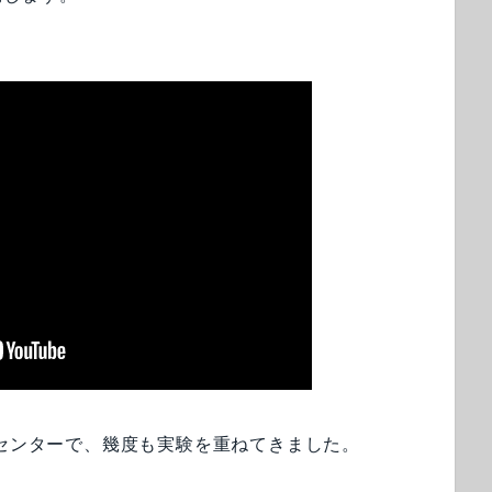
合センターで、幾度も実験を重ねてきました。