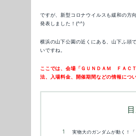
ですが、新型コロナウイルスも緩和の方向
発表しました！(^^)
横浜の山下公園の近くにある、山下ふ頭
いですね。
ここでは、会場「ＧＵＮＤＡＭ ＦＡＣ
法、入場料金、開催期間などの情報につ
目
実物大のガンダムが動く！「