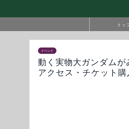
トッ
イベント
動く実物大ガンダムが
アクセス・チケット購