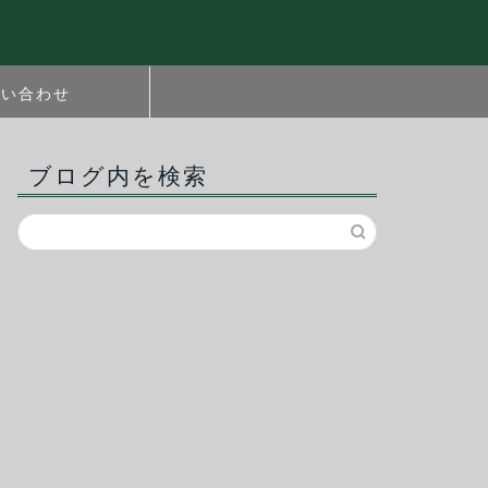
問い合わせ
ブログ内を検索