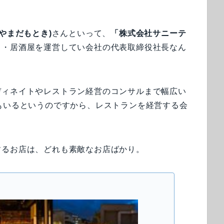
やまだもとき)
さんといって、
「株式会社サニーテ
ェ・居酒屋を運営してい会社の代表取締役社長なん
ディネイトやレストラン経営のコンサルまで幅広い
もいるというのですから、レストランを経営する会
するお店は、どれも素敵なお店ばかり。