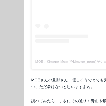
MOE／Kimono Mom(@kimono_mom)
MOEさんの旦那さん、優しそうでとても
い、ただ者はないと思いますよね。
調べてみたら、まさにその通り！青山や