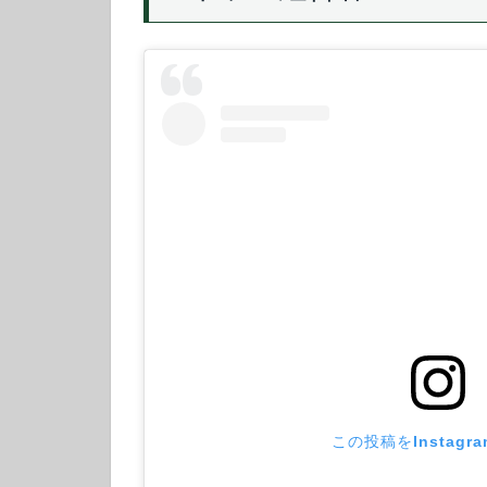
この投稿をInstagr