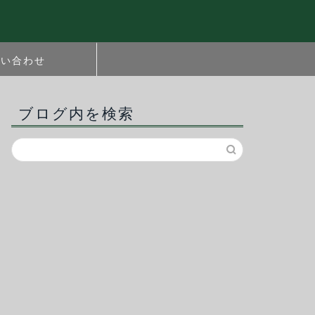
問い合わせ
ブログ内を検索