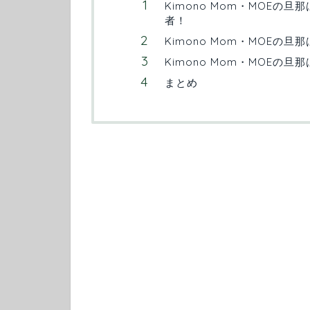
Kimono Mom・MOE
者！
Kimono Mom・MOEの旦
Kimono Mom・MOEの
まとめ