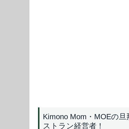
Kimono Mom・MO
ストラン経営者！