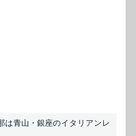
Eの旦那は青山・銀座のイタリアンレ